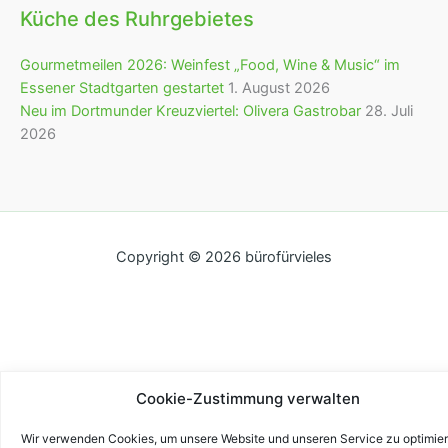
Küche des Ruhrgebietes
Gourmetmeilen 2026: Weinfest „Food, Wine & Music“ im
Essener Stadtgarten gestartet
1. August 2026
Neu im Dortmunder Kreuzviertel: Olivera Gastrobar
28. Juli
2026
Copyright © 2026 bürofürvieles
Cookie-Zustimmung verwalten
Wir verwenden Cookies, um unsere Website und unseren Service zu optimier