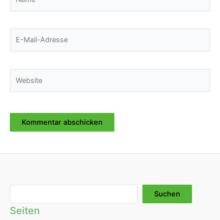
E-
Mail-
Adresse
Website
Suchen
Suchen
Seiten