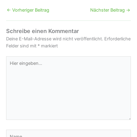
←
Vorheriger Beitrag
Nächster Beitrag
→
Schreibe einen Kommentar
Deine E-Mail-Adresse wird nicht veröffentlicht.
Erforderliche
Felder sind mit
*
markiert
Hier
eingeben…
Name