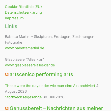
Cookie-Richtlinie (EU)
Datenschutzerklärung
Impressum
Links
Babette Martini - Skulpturen, Frottagen, Zeichnungen,
Fotografie
www.babettemartini.de
Glasbläserei "Alles klar"
www.glasblaesereiallesklar.de
artscenico performing arts
Those were the days oder wie man eine Axt archiviert
4.
August 2026
Stoffwechselgesänge
30. Juli 2026
Genussbereit – Nachrichten aus meiner