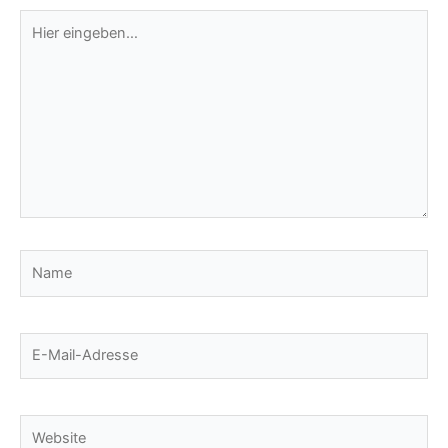
Hier
eingeben…
Name
E-
Mail-
Adresse
Website