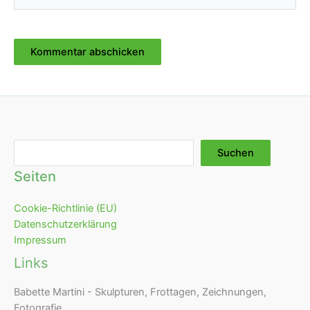
Suchen
Suchen
Seiten
Cookie-Richtlinie (EU)
Datenschutzerklärung
Impressum
Links
Babette Martini - Skulpturen, Frottagen, Zeichnungen,
Fotografie