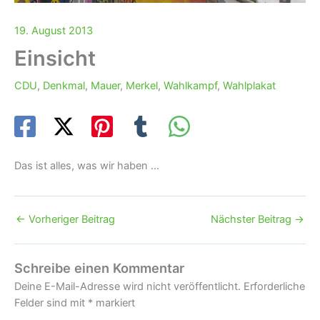
19. August 2013
Einsicht
CDU
,
Denkmal
,
Mauer
,
Merkel
,
Wahlkampf
,
Wahlplakat
Das ist alles, was wir haben …
←
Vorheriger Beitrag
Nächster Beitrag
→
Schreibe einen Kommentar
Deine E-Mail-Adresse wird nicht veröffentlicht.
Erforderliche
Felder sind mit
*
markiert