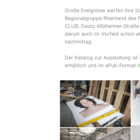
Große Ereignisse werfen ihre S
Regionalgruppe Rheinland des 
CLUB, Deutz-Mülheimer-Straße 
darum auch im Vorfeld schon et
nachmittag.
Der Katalog zur Ausstellung ist 
erhältlich und im ePub-Format
h