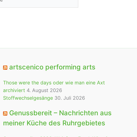
artscenico performing arts
Those were the days oder wie man eine Axt
archiviert
4. August 2026
Stoffwechselgesänge
30. Juli 2026
Genussbereit – Nachrichten aus
meiner Küche des Ruhrgebietes