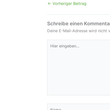
←
Vorheriger Beitrag
Schreibe einen Kommenta
Deine E-Mail-Adresse wird nicht v
Hier
eingeben…
Name