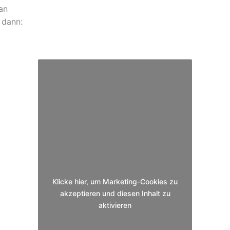
an
 dann:
Klicke hier, um Marketing-Cookies zu
akzeptieren und diesen Inhalt zu
aktivieren