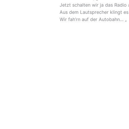
Jetzt schalten wir ja das Radio 
Aus dem Lautsprecher klingt es
Wir fah’rn auf der Autobahn… „