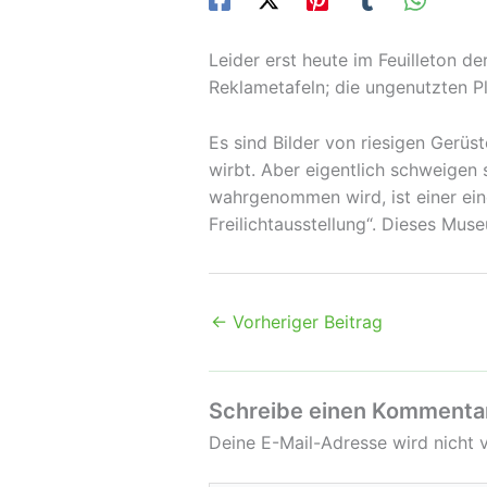
Leider erst heute im Feuilleton de
Reklametafeln; die ungenutzten P
Es sind Bilder von riesigen Gerüst
wirbt. Aber eigentlich schweigen s
wahrgenommen wird, ist einer ein
Freilichtausstellung“. Dieses Mu
←
Vorheriger Beitrag
Schreibe einen Kommenta
Deine E-Mail-Adresse wird nicht v