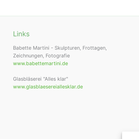
Links
Babette Martini - Skulpturen, Frottagen,
Zeichnungen, Fotografie
www.babettemartini.de
Glasbläserei "Alles klar"
www.glasblaesereiallesklar.de