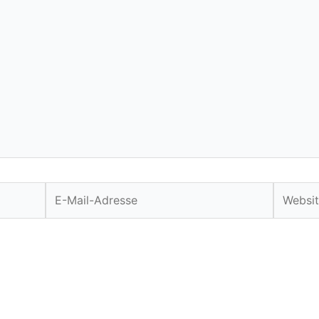
E-
Website
Mail-
Adresse