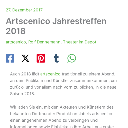
27. Dezember 2017
Artscenico Jahrestreffen
2018
artscenico
,
Rolf Dennemann
,
Theater im Depot
Auch 2018 lädt
artscenico
traditionell zu einem Abend,
an dem Publikum und Künstler zusammenkommen, um
zurück- und vor allem nach vorn zu blicken, in die neue
Saison 2018.
Wir laden Sie ein, mit den Akteuren und Künstlern des
bekannten Dortmunder Produktionslabels artscenico
einen angenehmen Abend zu verbringen und
Informationen sowie Einblicke in ihre Arbeit aus erster