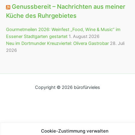
Genussbereit – Nachrichten aus meiner
Küche des Ruhrgebietes
Gourmetmeilen 2026: Weinfest „Food, Wine & Music“ im
Essener Stadtgarten gestartet
1. August 2026
Neu im Dortmunder Kreuzviertel: Olivera Gastrobar
28. Juli
2026
Copyright © 2026 bürofürvieles
Cookie-Zustimmung verwalten