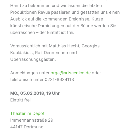
Hand zu bekommen und wir lassen die letzten
Produktionen Revue passieren und gestatten uns einen
Ausblick auf die kommenden Ereignisse. Kurze
künstlerische Darbietungen auf der Bühne werden Sie
überraschen – der Eintritt ist frei.
Voraussichtlich mit Matthias Hecht, Georgios
Kouldakidis, Rolf Dennemann und
Überraschungsgästen.
Anmeldungen unter
orga@artscenico.de
oder
telefonisch unter 0231-8634113
MO., 05.02.2018, 19 Uhr
Eintritt frei
Theater im Depot
Immermannstraße 29
44147 Dortmund