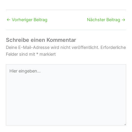
←
Vorheriger Beitrag
Nächster Beitrag
→
Schreibe einen Kommentar
Deine E-Mail-Adresse wird nicht veröffentlicht.
Erforderliche
Felder sind mit
*
markiert
Hier
eingeben…