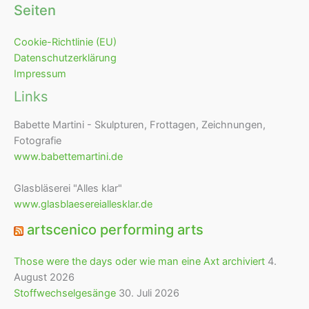
Seiten
Cookie-Richtlinie (EU)
Datenschutzerklärung
Impressum
Links
Babette Martini - Skulpturen, Frottagen, Zeichnungen,
Fotografie
www.babettemartini.de
Glasbläserei "Alles klar"
www.glasblaesereiallesklar.de
artscenico performing arts
Those were the days oder wie man eine Axt archiviert
4.
August 2026
Stoffwechselgesänge
30. Juli 2026