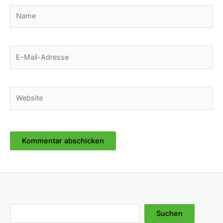
Name
E-
Mail-
Adresse
Website
Suchen
Suchen