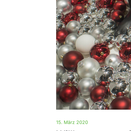
15. März 2020