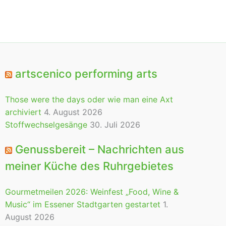
artscenico performing arts
Those were the days oder wie man eine Axt
archiviert
4. August 2026
Stoffwechselgesänge
30. Juli 2026
Genussbereit – Nachrichten aus
meiner Küche des Ruhrgebietes
Gourmetmeilen 2026: Weinfest „Food, Wine &
Music“ im Essener Stadtgarten gestartet
1.
August 2026