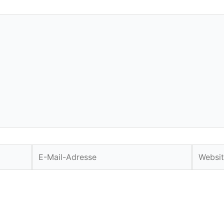
E-
Website
Mail-
Adresse