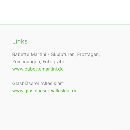
Links
Babette Martini - Skulpturen, Frottagen,
Zeichnungen, Fotografie
www.babettemartini.de
Glasbläserei "Alles klar"
www.glasblaesereiallesklar.de