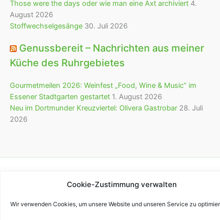
Those were the days oder wie man eine Axt archiviert
4.
August 2026
Stoffwechselgesänge
30. Juli 2026
Genussbereit – Nachrichten aus meiner
Küche des Ruhrgebietes
Gourmetmeilen 2026: Weinfest „Food, Wine & Music“ im
Essener Stadtgarten gestartet
1. August 2026
Neu im Dortmunder Kreuzviertel: Olivera Gastrobar
28. Juli
2026
Copyright © 2026 bürofürvieles
Cookie-Zustimmung verwalten
Wir verwenden Cookies, um unsere Website und unseren Service zu optimier