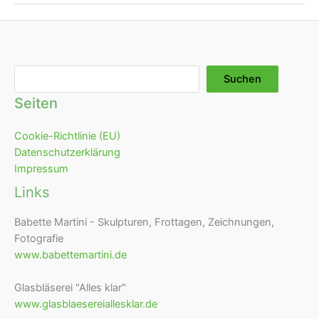
Suchen
Suchen
Seiten
Cookie-Richtlinie (EU)
Datenschutzerklärung
Impressum
Links
Babette Martini - Skulpturen, Frottagen, Zeichnungen,
Fotografie
www.babettemartini.de
Glasbläserei "Alles klar"
www.glasblaesereiallesklar.de