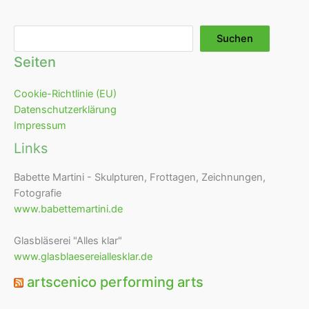
Suchen
Suchen
Seiten
Cookie-Richtlinie (EU)
Datenschutzerklärung
Impressum
Links
Babette Martini - Skulpturen, Frottagen, Zeichnungen,
Fotografie
www.babettemartini.de
Glasbläserei "Alles klar"
www.glasblaesereiallesklar.de
artscenico performing arts