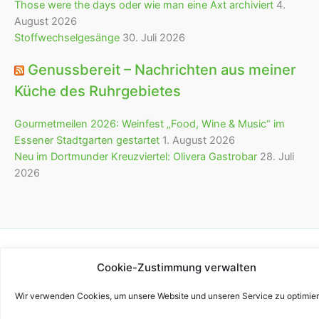
Those were the days oder wie man eine Axt archiviert
4.
August 2026
Stoffwechselgesänge
30. Juli 2026
Genussbereit – Nachrichten aus meiner
Küche des Ruhrgebietes
Gourmetmeilen 2026: Weinfest „Food, Wine & Music“ im
Essener Stadtgarten gestartet
1. August 2026
Neu im Dortmunder Kreuzviertel: Olivera Gastrobar
28. Juli
2026
Copyright © 2026 bürofürvieles
Cookie-Zustimmung verwalten
Wir verwenden Cookies, um unsere Website und unseren Service zu optimier