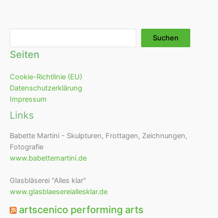
Suchen
Suchen
Seiten
Cookie-Richtlinie (EU)
Datenschutzerklärung
Impressum
Links
Babette Martini - Skulpturen, Frottagen, Zeichnungen,
Fotografie
www.babettemartini.de
Glasbläserei "Alles klar"
www.glasblaesereiallesklar.de
artscenico performing arts