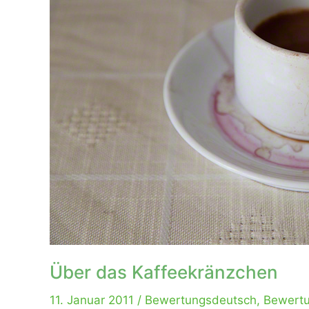
Über das Kaffeekränzchen
11. Januar 2011
/
Bewertungsdeutsch
,
Bewertu