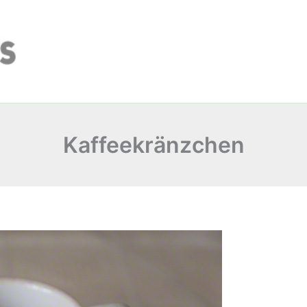
Kaffeekränzchen