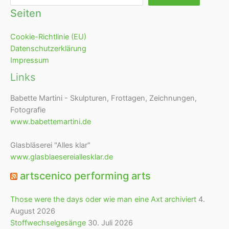
Seiten
Cookie-Richtlinie (EU)
Datenschutzerklärung
Impressum
Links
Babette Martini - Skulpturen, Frottagen, Zeichnungen,
Fotografie
www.babettemartini.de
Glasbläserei "Alles klar"
www.glasblaesereiallesklar.de
artscenico performing arts
Those were the days oder wie man eine Axt archiviert
4.
August 2026
Stoffwechselgesänge
30. Juli 2026