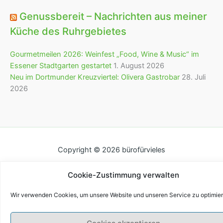
Genussbereit – Nachrichten aus meiner
Küche des Ruhrgebietes
Gourmetmeilen 2026: Weinfest „Food, Wine & Music“ im
Essener Stadtgarten gestartet
1. August 2026
Neu im Dortmunder Kreuzviertel: Olivera Gastrobar
28. Juli
2026
Copyright © 2026 bürofürvieles
Cookie-Zustimmung verwalten
Wir verwenden Cookies, um unsere Website und unseren Service zu optimier