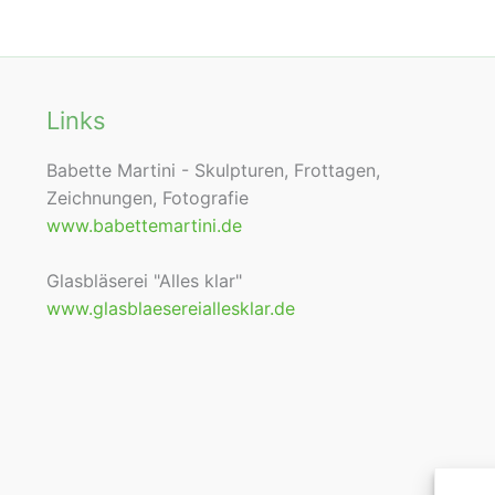
Links
Babette Martini - Skulpturen, Frottagen,
Zeichnungen, Fotografie
www.babettemartini.de
Glasbläserei "Alles klar"
www.glasblaesereiallesklar.de