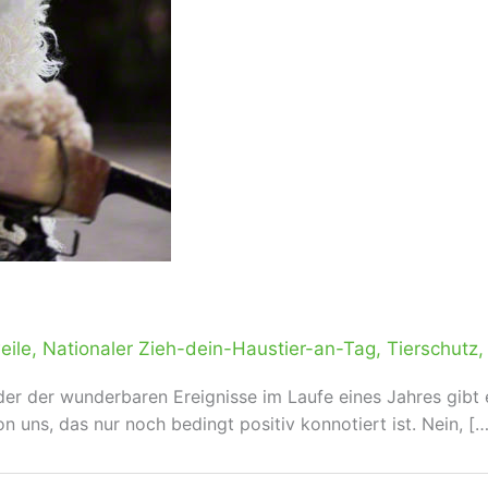
eile
,
Nationaler Zieh-dein-Haustier-an-Tag
,
Tierschutz
er der wunderbaren Ereignisse im Laufe eines Jahres gibt e
 uns, das nur noch bedingt positiv konnotiert ist. Nein, […