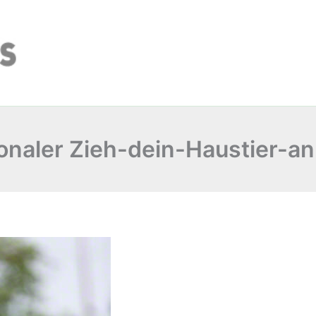
onaler Zieh-dein-Haustier-a