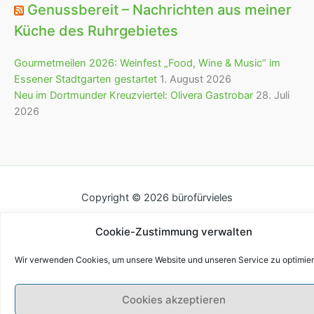
Genussbereit – Nachrichten aus meiner
Küche des Ruhrgebietes
Gourmetmeilen 2026: Weinfest „Food, Wine & Music“ im
Essener Stadtgarten gestartet
1. August 2026
Neu im Dortmunder Kreuzviertel: Olivera Gastrobar
28. Juli
2026
Copyright © 2026 bürofürvieles
Cookie-Zustimmung verwalten
Wir verwenden Cookies, um unsere Website und unseren Service zu optimier
Cookies akzeptieren