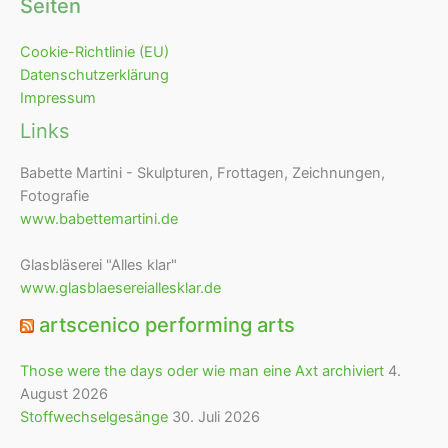
Seiten
Cookie-Richtlinie (EU)
Datenschutzerklärung
Impressum
Links
Babette Martini - Skulpturen, Frottagen, Zeichnungen,
Fotografie
www.babettemartini.de
Glasbläserei "Alles klar"
www.glasblaesereiallesklar.de
artscenico performing arts
Those were the days oder wie man eine Axt archiviert
4.
August 2026
Stoffwechselgesänge
30. Juli 2026