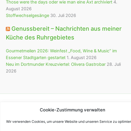
Those were the days oder wie man eine Axt archiviert
4.
August 2026
Stoffwechselgesänge
30. Juli 2026
Genussbereit – Nachrichten aus meiner
Küche des Ruhrgebietes
Gourmetmeilen 2026: Weinfest „Food, Wine & Music“ im
Essener Stadtgarten gestartet
1. August 2026
Neu im Dortmunder Kreuzviertel: Olivera Gastrobar
28. Juli
2026
Copyright © 2026 bürofürvieles
Cookie-Zustimmung verwalten
Wir verwenden Cookies, um unsere Website und unseren Service zu optimier