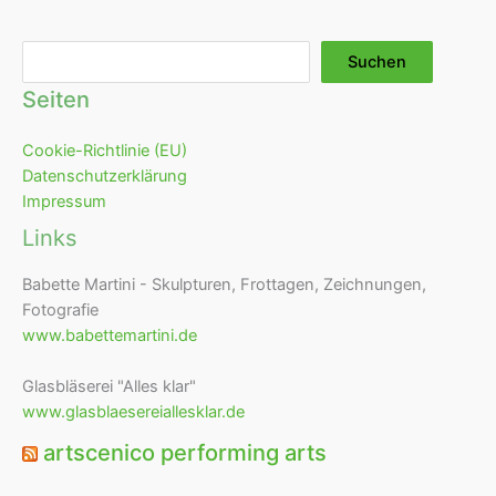
Suchen
Suchen
Seiten
Cookie-Richtlinie (EU)
Datenschutzerklärung
Impressum
Links
Babette Martini - Skulpturen, Frottagen, Zeichnungen,
Fotografie
www.babettemartini.de
Glasbläserei "Alles klar"
www.glasblaesereiallesklar.de
artscenico performing arts