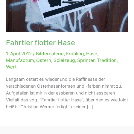
Fahrtier flotter Hase
1. April 2012
/
Bildergalerie
,
Frühling
,
Hase
,
Manufactum
,
Ostern
,
Spielzeug
,
Sprinter
,
Tradition
,
Wert
Langsam ostert es wieder und die Raffinesse der
verschiedenen Osterhasenformen und -farben nimmt zu.
Aufgefallen ist mir in der essbaren und nicht essbaren
Vielfalt das sog. "Fahrtier flotter Hase", über den es wie folgt
heißt: "Christian Werner fertigt in seiner [...]