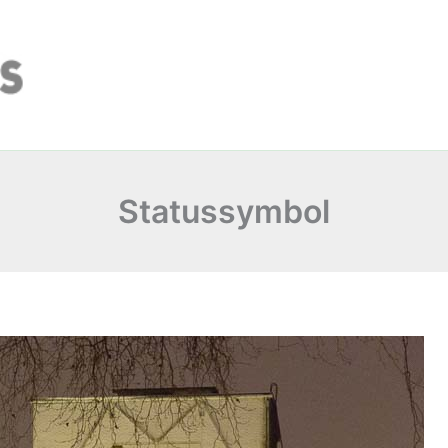
Statussymbol