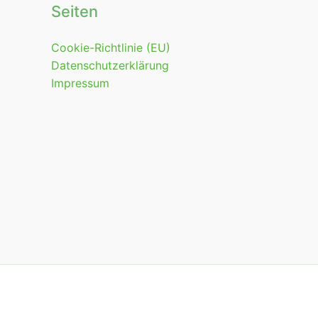
Seiten
Cookie-Richtlinie (EU)
Datenschutzerklärung
Impressum