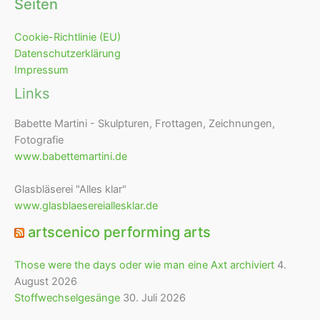
Seiten
Cookie-Richtlinie (EU)
Datenschutzerklärung
Impressum
Links
Babette Martini - Skulpturen, Frottagen, Zeichnungen,
Fotografie
www.babettemartini.de
Glasbläserei "Alles klar"
www.glasblaesereiallesklar.de
artscenico performing arts
Those were the days oder wie man eine Axt archiviert
4.
August 2026
Stoffwechselgesänge
30. Juli 2026