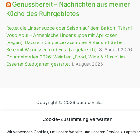
Genussbereit – Nachrichten aus meiner
Küche des Ruhrgebietes
Rettet die Linsensuppe oder Saison auf dem Balkon: Tsirani
Vosp Apur – Armenische Linsensuppe mit Aprikosen
(vegan). Dazu ein Carpaccio aus roher Roter und Gelber
Bete mit Walnüssen und Feta (vegetarisch).
8. August 2026
Gourmetmeilen 2026: Weinfest „Food, Wine & Music“ im
Essener Stadtgarten gestartet
1. August 2026
Copyright © 2026 bürofürvieles
Cookie-Zustimmung verwalten
Wir verwenden Cookies, um unsere Website und unseren Service zu optimier