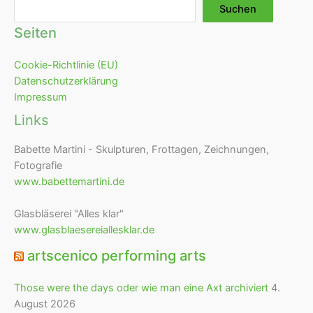
Suchen
Suchen
Seiten
Cookie-Richtlinie (EU)
Datenschutzerklärung
Impressum
Links
Babette Martini - Skulpturen, Frottagen, Zeichnungen,
Fotografie
www.babettemartini.de
Glasbläserei "Alles klar"
www.glasblaesereiallesklar.de
artscenico performing arts
Those were the days oder wie man eine Axt archiviert
4.
August 2026