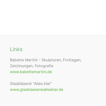
Links
Babette Martini - Skulpturen, Frottagen,
Zeichnungen, Fotografie
www.babettemartini.de
Glasbläserei "Alles klar"
www.glasblaesereiallesklar.de