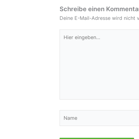
Schreibe einen Kommenta
Deine E-Mail-Adresse wird nicht v
Hier
eingeben…
Name