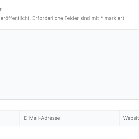
r
eröffentlicht.
Erforderliche Felder sind mit
*
markiert
E-
Website
Mail-
Adresse