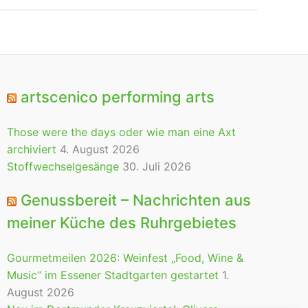
artscenico performing arts
Those were the days oder wie man eine Axt
archiviert
4. August 2026
Stoffwechselgesänge
30. Juli 2026
Genussbereit – Nachrichten aus
meiner Küche des Ruhrgebietes
Gourmetmeilen 2026: Weinfest „Food, Wine &
Music“ im Essener Stadtgarten gestartet
1.
August 2026