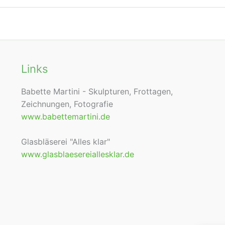
Links
Babette Martini - Skulpturen, Frottagen,
Zeichnungen, Fotografie
www.babettemartini.de
Glasbläserei "Alles klar"
www.glasblaesereiallesklar.de