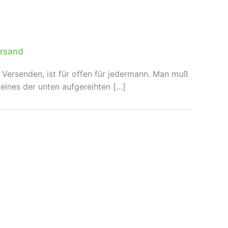
rsand
 Versenden, ist für offen für jedermann. Man muß
eines der unten aufgereihten […]