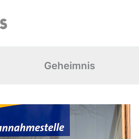
Geheimnis