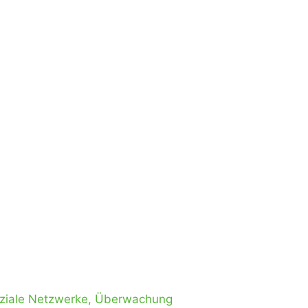
ziale Netzwerke
,
Überwachung