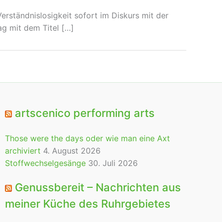
rständnislosigkeit sofort im Diskurs mit der
ag mit dem Titel […]
artscenico performing arts
Those were the days oder wie man eine Axt
archiviert
4. August 2026
Stoffwechselgesänge
30. Juli 2026
Genussbereit – Nachrichten aus
meiner Küche des Ruhrgebietes