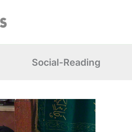
Social-Reading