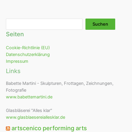
Suchen
Suchen
Seiten
Cookie-Richtlinie (EU)
Datenschutzerklärung
Impressum
Links
Babette Martini - Skulpturen, Frottagen, Zeichnungen,
Fotografie
www.babettemartini.de
Glasbläserei "Alles klar"
www.glasblaesereiallesklar.de
artscenico performing arts