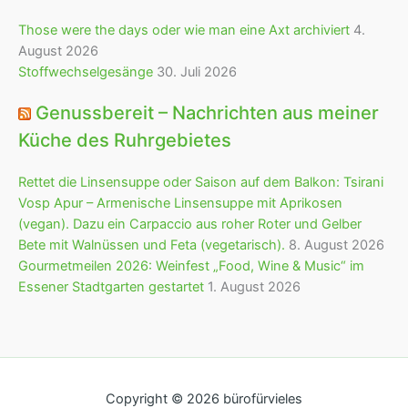
Those were the days oder wie man eine Axt archiviert
4.
August 2026
Stoffwechselgesänge
30. Juli 2026
Genussbereit – Nachrichten aus meiner
Küche des Ruhrgebietes
Rettet die Linsensuppe oder Saison auf dem Balkon: Tsirani
Vosp Apur – Armenische Linsensuppe mit Aprikosen
(vegan). Dazu ein Carpaccio aus roher Roter und Gelber
Bete mit Walnüssen und Feta (vegetarisch).
8. August 2026
Gourmetmeilen 2026: Weinfest „Food, Wine & Music“ im
Essener Stadtgarten gestartet
1. August 2026
Copyright © 2026 bürofürvieles