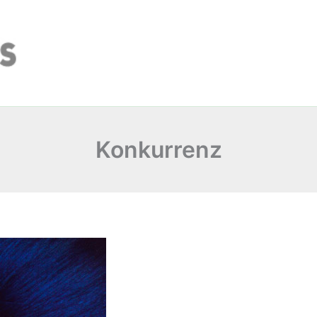
Konkurrenz