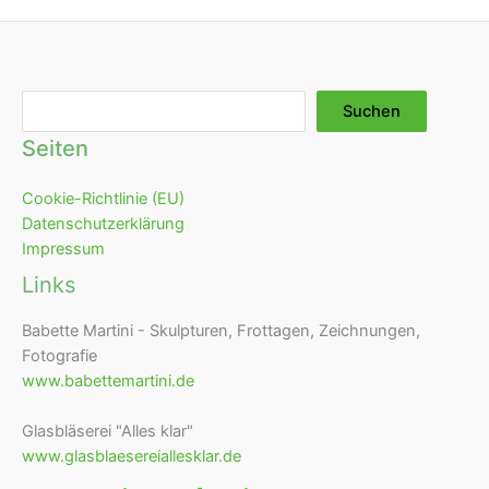
Suchen
Suchen
Seiten
Cookie-Richtlinie (EU)
Datenschutzerklärung
Impressum
Links
Babette Martini - Skulpturen, Frottagen, Zeichnungen,
Fotografie
www.babettemartini.de
Glasbläserei "Alles klar"
www.glasblaesereiallesklar.de