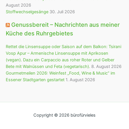
August 2026
Stoffwechselgesänge
30. Juli 2026
Genussbereit – Nachrichten aus meiner
Küche des Ruhrgebietes
Rettet die Linsensuppe oder Saison auf dem Balkon: Tsirani
Vosp Apur – Armenische Linsensuppe mit Aprikosen
(vegan). Dazu ein Carpaccio aus roher Roter und Gelber
Bete mit Walnüssen und Feta (vegetarisch).
8. August 2026
Gourmetmeilen 2026: Weinfest „Food, Wine & Music“ im
Essener Stadtgarten gestartet
1. August 2026
Copyright © 2026 bürofürvieles