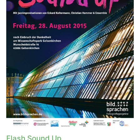
Flash Sound Up