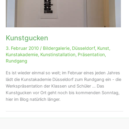
Kunstgucken
3. Februar 2010
/
Bildergalerie
,
Düsseldorf
,
Kunst
,
Kunstakademie
,
Kunstinstallation
,
Präsentation
,
Rundgang
Es ist wieder einmal so weit; im Februar eines jeden Jahres
lädt die Kunstakademie Düsseldorf zum Rundgang ein - die
Werkspräsentation der Klassen und Schüler ... Das
Kunstgucken vor Ort geht noch bis kommenden Sonntag,
hier im Blog natürlich länger.