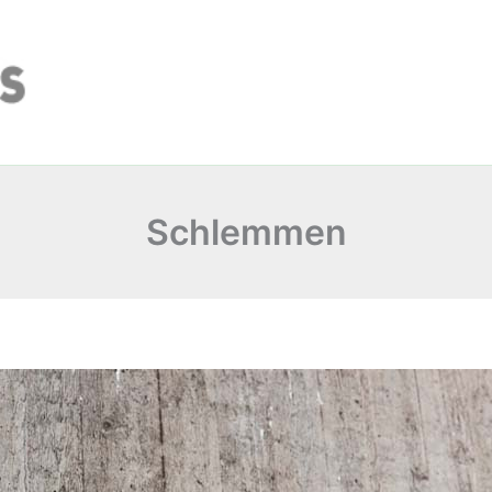
Schlemmen