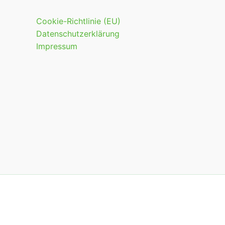
Cookie-Richtlinie (EU)
Datenschutzerklärung
Impressum