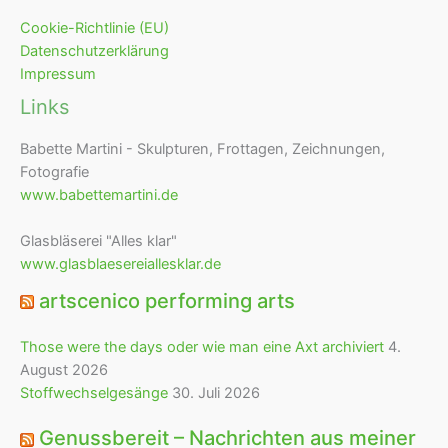
Cookie-Richtlinie (EU)
Datenschutzerklärung
Impressum
Links
Babette Martini - Skulpturen, Frottagen, Zeichnungen,
Fotografie
www.babettemartini.de
Glasbläserei "Alles klar"
www.glasblaesereiallesklar.de
artscenico performing arts
Those were the days oder wie man eine Axt archiviert
4.
August 2026
Stoffwechselgesänge
30. Juli 2026
Genussbereit – Nachrichten aus meiner