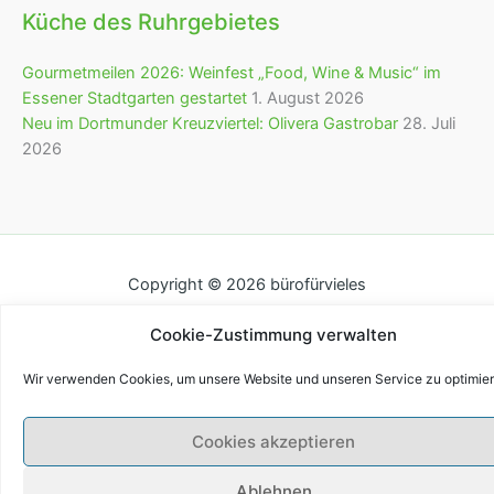
Küche des Ruhrgebietes
Gourmetmeilen 2026: Weinfest „Food, Wine & Music“ im
Essener Stadtgarten gestartet
1. August 2026
Neu im Dortmunder Kreuzviertel: Olivera Gastrobar
28. Juli
2026
Copyright © 2026 bürofürvieles
Cookie-Zustimmung verwalten
Wir verwenden Cookies, um unsere Website und unseren Service zu optimier
Cookies akzeptieren
Ablehnen