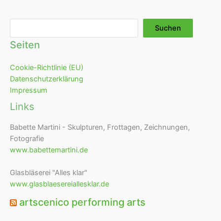
Suchen
Suchen
Seiten
Cookie-Richtlinie (EU)
Datenschutzerklärung
Impressum
Links
Babette Martini - Skulpturen, Frottagen, Zeichnungen,
Fotografie
www.babettemartini.de
Glasbläserei "Alles klar"
www.glasblaesereiallesklar.de
artscenico performing arts