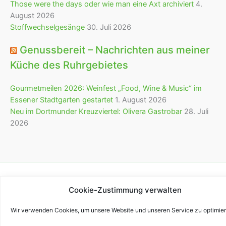
Those were the days oder wie man eine Axt archiviert
4.
August 2026
Stoffwechselgesänge
30. Juli 2026
Genussbereit – Nachrichten aus meiner
Küche des Ruhrgebietes
Gourmetmeilen 2026: Weinfest „Food, Wine & Music“ im
Essener Stadtgarten gestartet
1. August 2026
Neu im Dortmunder Kreuzviertel: Olivera Gastrobar
28. Juli
2026
Copyright © 2026 bürofürvieles
Cookie-Zustimmung verwalten
Wir verwenden Cookies, um unsere Website und unseren Service zu optimier