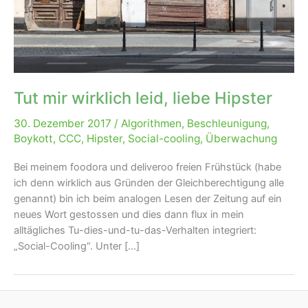
Tut mir wirklich leid, liebe Hipster
30. Dezember 2017
/
Algorithmen
,
Beschleunigung
,
Boykott
,
CCC
,
Hipster
,
Social-cooling
,
Überwachung
Bei meinem foodora und deliveroo freien Frühstück (habe
ich denn wirklich aus Gründen der Gleichberechtigung alle
genannt) bin ich beim analogen Lesen der Zeitung auf ein
neues Wort gestossen und dies dann flux in mein
alltägliches Tu-dies-und-tu-das-Verhalten integriert:
„Social-Cooling“. Unter […]