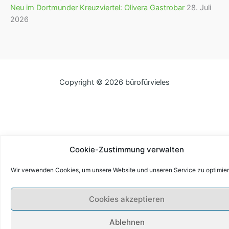
Neu im Dortmunder Kreuzviertel: Olivera Gastrobar
28. Juli
2026
Copyright © 2026 bürofürvieles
Cookie-Zustimmung verwalten
Wir verwenden Cookies, um unsere Website und unseren Service zu optimier
Cookies akzeptieren
Ablehnen