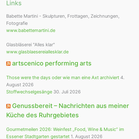
Links
Babette Martini - Skulpturen, Frottagen, Zeichnungen,
Fotografie
www.babettemartini.de
Glasbläserei "Alles klar"
www.glasblaesereiallesklar.de
artscenico performing arts
Those were the days oder wie man eine Axt archiviert
4.
August 2026
Stoffwechselgesänge
30. Juli 2026
Genussbereit – Nachrichten aus meiner
Küche des Ruhrgebietes
Gourmetmeilen 2026: Weinfest „Food, Wine & Music“ im
Essener Stadtgarten gestartet
1. August 2026