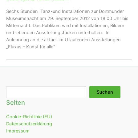
Sechs Stunden Tanz-und Installationen zur Dortmunder
Museumsnacht am 29. September 2012 von 18.00 Uhr bis
Mitternacht. Das Publikum wird mit Installationen, Bildern
und lebenden Ausstellungstücken unterhalten. In
Anlehnung an die aktuell im U laufenden Ausstellungen
„Fluxus – Kunst für alle“
Suchen
Suchen
Seiten
Cookie-Richtlinie (EU)
Datenschutzerklärung
Impressum