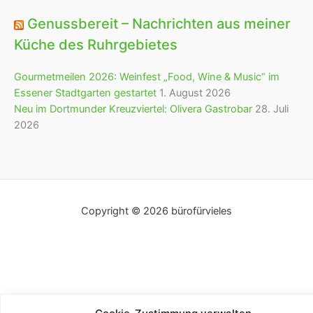
Genussbereit – Nachrichten aus meiner
Küche des Ruhrgebietes
Gourmetmeilen 2026: Weinfest „Food, Wine & Music“ im
Essener Stadtgarten gestartet
1. August 2026
Neu im Dortmunder Kreuzviertel: Olivera Gastrobar
28. Juli
2026
Copyright © 2026 bürofürvieles