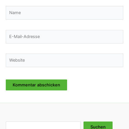
Name
E-
Mail-
Adresse
Website
Suchen
Suchen