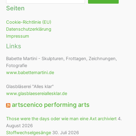
Seiten
Cookie-Richtlinie (EU)
Datenschutzerklärung
Impressum
Links
Babette Martini - Skulpturen, Frottagen, Zeichnungen,
Fotografie
www.babettemartini.de
Glasbläserei "Alles klar"
www.glasblaesereiallesklar.de
artscenico performing arts
Those were the days oder wie man eine Axt archiviert
4.
August 2026
Stoffwechselgesänge
30. Juli 2026