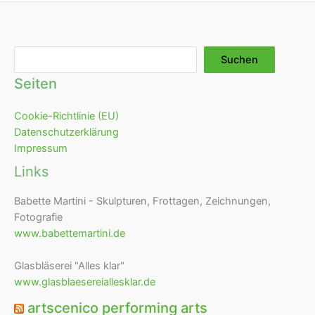
Suchen
Suchen
Seiten
Cookie-Richtlinie (EU)
Datenschutzerklärung
Impressum
Links
Babette Martini - Skulpturen, Frottagen, Zeichnungen,
Fotografie
www.babettemartini.de
Glasbläserei "Alles klar"
www.glasblaesereiallesklar.de
artscenico performing arts