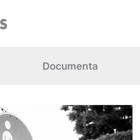
Documenta