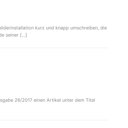
ilderinstallation kurz und knapp umschreiben, die
de seiner […]
sgabe 26/2017 einen Artikel unter dem Titel