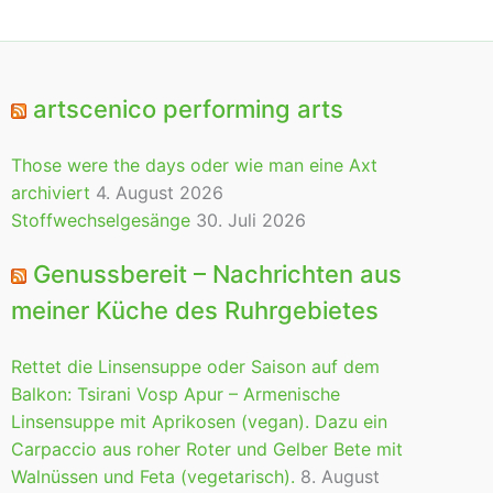
artscenico performing arts
Those were the days oder wie man eine Axt
archiviert
4. August 2026
Stoffwechselgesänge
30. Juli 2026
Genussbereit – Nachrichten aus
meiner Küche des Ruhrgebietes
Rettet die Linsensuppe oder Saison auf dem
Balkon: Tsirani Vosp Apur – Armenische
Linsensuppe mit Aprikosen (vegan). Dazu ein
Carpaccio aus roher Roter und Gelber Bete mit
Walnüssen und Feta (vegetarisch).
8. August