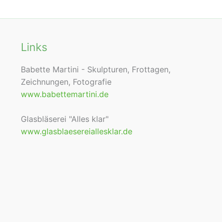
Links
Babette Martini - Skulpturen, Frottagen,
Zeichnungen, Fotografie
www.babettemartini.de
Glasbläserei "Alles klar"
www.glasblaesereiallesklar.de