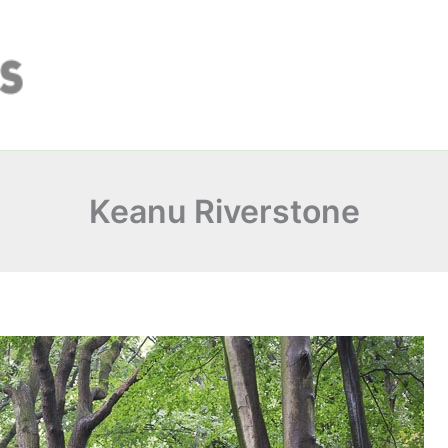
Keanu Riverstone