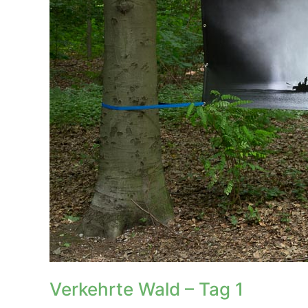
Verkehrte Wald – Tag 1