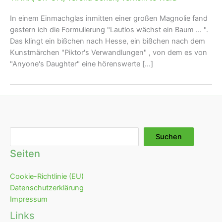
In einem Einmachglas inmitten einer großen Magnolie fand
gestern ich die Formulierung "Lautlos wächst ein Baum ... ".
Das klingt ein bißchen nach Hesse, ein bißchen nach dem
Kunstmärchen "Piktor's Verwandlungen" , von dem es von
"Anyone's Daughter" eine hörenswerte [...]
Suchen
Suchen
Seiten
Cookie-Richtlinie (EU)
Datenschutzerklärung
Impressum
Links