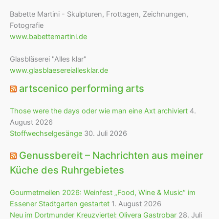
Babette Martini - Skulpturen, Frottagen, Zeichnungen,
Fotografie
www.babettemartini.de
Glasbläserei "Alles klar"
www.glasblaesereiallesklar.de
artscenico performing arts
Those were the days oder wie man eine Axt archiviert
4.
August 2026
Stoffwechselgesänge
30. Juli 2026
Genussbereit – Nachrichten aus meiner
Küche des Ruhrgebietes
Gourmetmeilen 2026: Weinfest „Food, Wine & Music“ im
Essener Stadtgarten gestartet
1. August 2026
Neu im Dortmunder Kreuzviertel: Olivera Gastrobar
28. Juli