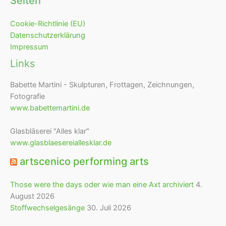
Seiten
Cookie-Richtlinie (EU)
Datenschutzerklärung
Impressum
Links
Babette Martini - Skulpturen, Frottagen, Zeichnungen,
Fotografie
www.babettemartini.de
Glasbläserei "Alles klar"
www.glasblaesereiallesklar.de
artscenico performing arts
Those were the days oder wie man eine Axt archiviert
4.
August 2026
Stoffwechselgesänge
30. Juli 2026