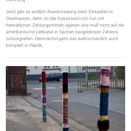
Jetzt gibt es endlich Abwechselung beim Einkaufen in
Oberhausen, denn an der Kasse kann ich nun mit
heimatlichen Zahlungsmitteln agieren und muß nicht auf die
amerikanische Leitkultur in Sachen bargeldlosen Zahlens
zurückgreifen. Demnächst geht das wahrscheinlich auch
komplett in Plastik,