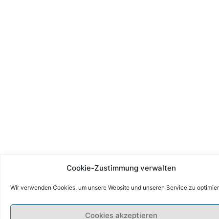
Cookie-Zustimmung verwalten
Wir verwenden Cookies, um unsere Website und unseren Service zu optimier
Cookies akzeptieren