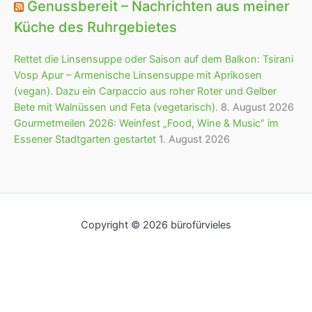
Genussbereit – Nachrichten aus meiner
Küche des Ruhrgebietes
Rettet die Linsensuppe oder Saison auf dem Balkon: Tsirani
Vosp Apur – Armenische Linsensuppe mit Aprikosen
(vegan). Dazu ein Carpaccio aus roher Roter und Gelber
Bete mit Walnüssen und Feta (vegetarisch).
8. August 2026
Gourmetmeilen 2026: Weinfest „Food, Wine & Music“ im
Essener Stadtgarten gestartet
1. August 2026
Copyright © 2026 bürofürvieles