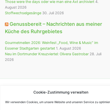
Those were the days oder wie man eine Axt archiviert
4.
August 2026
Stoffwechselgesänge
30. Juli 2026
Genussbereit – Nachrichten aus meiner
Küche des Ruhrgebietes
Gourmetmeilen 2026: Weinfest „Food, Wine & Music“ im
Essener Stadtgarten gestartet
1. August 2026
Neu im Dortmunder Kreuzviertel: Olivera Gastrobar
28. Juli
2026
Copyright © 2026 bürofürvieles
Cookie-Zustimmung verwalten
Wir verwenden Cookies, um unsere Website und unseren Service zu optimier