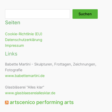
Suchen
Suchen
Seiten
Cookie-Richtlinie (EU)
Datenschutzerklärung
Impressum
Links
Babette Martini - Skulpturen, Frottagen, Zeichnungen,
Fotografie
www.babettemartini.de
Glasbläserei "Alles klar"
www.glasblaesereiallesklar.de
artscenico performing arts