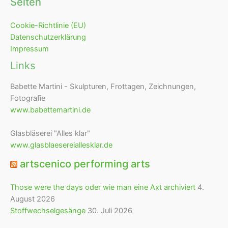
Seiten
Cookie-Richtlinie (EU)
Datenschutzerklärung
Impressum
Links
Babette Martini - Skulpturen, Frottagen, Zeichnungen,
Fotografie
www.babettemartini.de
Glasbläserei "Alles klar"
www.glasblaesereiallesklar.de
artscenico performing arts
Those were the days oder wie man eine Axt archiviert
4.
August 2026
Stoffwechselgesänge
30. Juli 2026