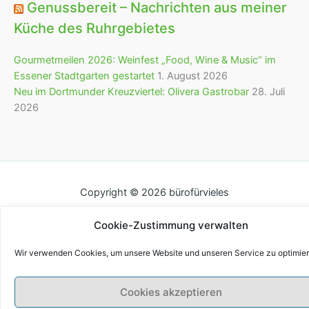
Genussbereit – Nachrichten aus meiner
Küche des Ruhrgebietes
Gourmetmeilen 2026: Weinfest „Food, Wine & Music“ im
Essener Stadtgarten gestartet
1. August 2026
Neu im Dortmunder Kreuzviertel: Olivera Gastrobar
28. Juli
2026
Copyright © 2026 bürofürvieles
Cookie-Zustimmung verwalten
Wir verwenden Cookies, um unsere Website und unseren Service zu optimier
Cookies akzeptieren