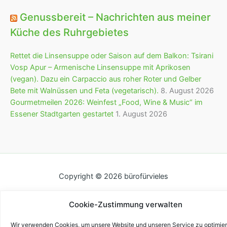
Genussbereit – Nachrichten aus meiner
Küche des Ruhrgebietes
Rettet die Linsensuppe oder Saison auf dem Balkon: Tsirani
Vosp Apur – Armenische Linsensuppe mit Aprikosen
(vegan). Dazu ein Carpaccio aus roher Roter und Gelber
Bete mit Walnüssen und Feta (vegetarisch).
8. August 2026
Gourmetmeilen 2026: Weinfest „Food, Wine & Music“ im
Essener Stadtgarten gestartet
1. August 2026
Copyright © 2026 bürofürvieles
Cookie-Zustimmung verwalten
Wir verwenden Cookies, um unsere Website und unseren Service zu optimier