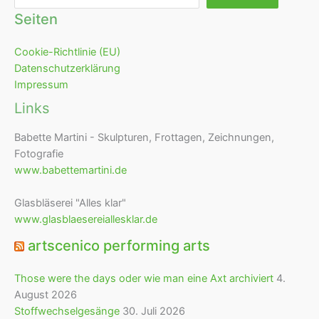
Seiten
Cookie-Richtlinie (EU)
Datenschutzerklärung
Impressum
Links
Babette Martini - Skulpturen, Frottagen, Zeichnungen,
Fotografie
www.babettemartini.de
Glasbläserei "Alles klar"
www.glasblaesereiallesklar.de
artscenico performing arts
Those were the days oder wie man eine Axt archiviert
4.
August 2026
Stoffwechselgesänge
30. Juli 2026