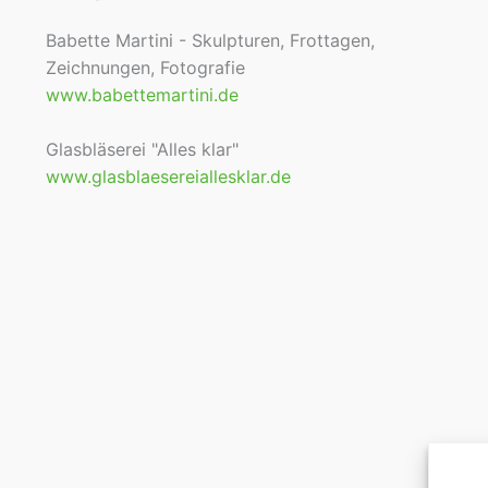
Babette Martini - Skulpturen, Frottagen,
Zeichnungen, Fotografie
www.babettemartini.de
Glasbläserei "Alles klar"
www.glasblaesereiallesklar.de