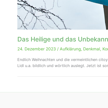
Das Heilige und das Unbekan
24. Dezember 2023
/
Aufklärung
,
Denkmal
,
Ko
Endlich Weihnachten und die vermeintlichen citoye
Lidl u.a. bildlich und wörtlich auslegt. Jetzt ist s