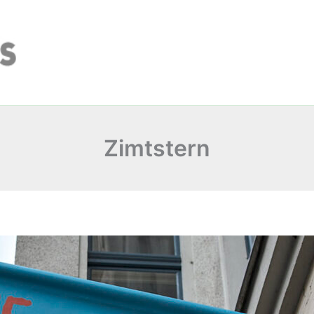
Zimtstern