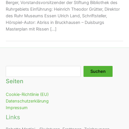
Berger, Vorstandsvorsitzender der Stiftung Bibliothek des
Ruhrgebiets Einführung: Heinrich Theodor Grütter, Direktor
des Ruhr Museums Essen Ulrich Land, Schriftsteller,
Hörspiel-Autor: Abriss in Bruckhausen – Duisburgs
Masterplan mit Rissen […]
Suchen
Suchen
Seiten
Cookie-Richtlinie (EU)
Datenschutzerklärung
Impressum
Links