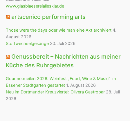
www.glasblaesereiallesklar.de
artscenico performing arts
Those were the days oder wie man eine Axt archiviert
4.
August 2026
Stoffwechselgesänge
30. Juli 2026
Genussbereit – Nachrichten aus meiner
Küche des Ruhrgebietes
Gourmetmeilen 2026: Weinfest „Food, Wine & Music“ im
Essener Stadtgarten gestartet
1. August 2026
Neu im Dortmunder Kreuzviertel: Olivera Gastrobar
28. Juli
2026