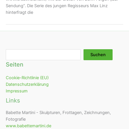
Sendung“. Die Serie des jungen Regisseurs Max Linz
hinterfragt die
Suchen
Suchen
Seiten
Cookie-Richtlinie (EU)
Datenschutzerklärung
Impressum
Links
Babette Martini - Skulpturen, Frottagen, Zeichnungen,
Fotografie
www.babettemartini.de