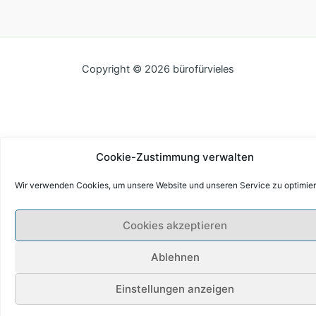
Copyright © 2026 bürofürvieles
Cookie-Zustimmung verwalten
Wir verwenden Cookies, um unsere Website und unseren Service zu optimier
Cookies akzeptieren
Ablehnen
Einstellungen anzeigen