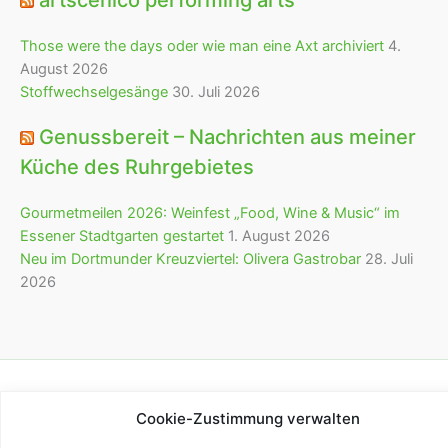
Those were the days oder wie man eine Axt archiviert
4.
August 2026
Stoffwechselgesänge
30. Juli 2026
Genussbereit – Nachrichten aus meiner
Küche des Ruhrgebietes
Gourmetmeilen 2026: Weinfest „Food, Wine & Music“ im
Essener Stadtgarten gestartet
1. August 2026
Neu im Dortmunder Kreuzviertel: Olivera Gastrobar
28. Juli
2026
Copyright © 2026 bürofürvieles
Cookie-Zustimmung verwalten