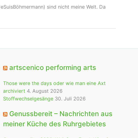
 #JeSuisBöhmermann) sind nicht meine Welt. Da
artscenico performing arts
Those were the days oder wie man eine Axt
archiviert
4. August 2026
Stoffwechselgesänge
30. Juli 2026
Genussbereit – Nachrichten aus
meiner Küche des Ruhrgebietes