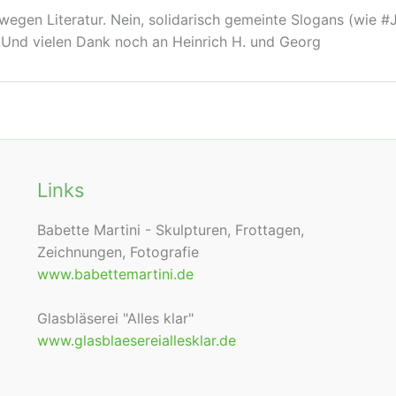
e wegen Literatur. Nein, solidarisch gemeinte Slogans (wie
n. Und vielen Dank noch an Heinrich H. und Georg
Links
Babette Martini - Skulpturen, Frottagen,
Zeichnungen, Fotografie
www.babettemartini.de
Glasbläserei "Alles klar"
www.glasblaesereiallesklar.de