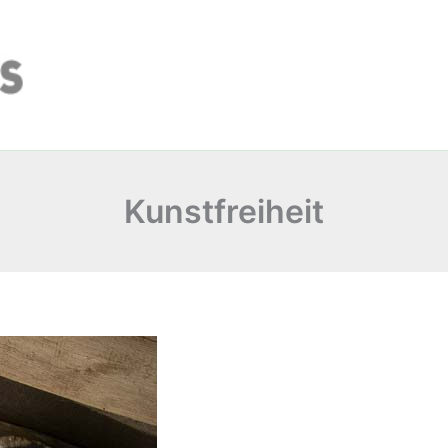
Kunstfreiheit