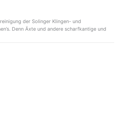
reinigung der Solinger Klingen- und
nnen’s. Denn Äxte und andere scharfkantige und