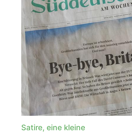
Satire, eine kleine