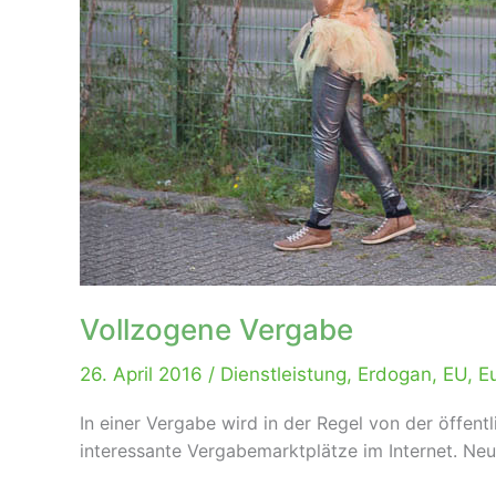
Vollzogene Vergabe
26. April 2016
/
Dienstleistung
,
Erdogan
,
EU
,
E
In einer Vergabe wird in der Regel von der öffen
interessante Vergabemarktplätze im Internet. Neu